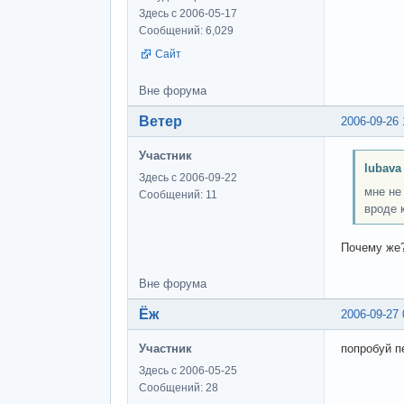
Здесь с 2006-05-17
Сообщений: 6,029
Сайт
Вне форума
Ветер
2006-09-26 
Участник
lubava
Здесь с 2006-09-22
мне не
Сообщений: 11
вроде 
Почему же
Вне форума
Ёж
2006-09-27 
Участник
попробуй пе
Здесь с 2006-05-25
Сообщений: 28