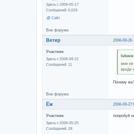
Здесь с 2006-05-17
Сообщений: 6,029
Сайт
Вне форума
Ветер
2006-09-26 
Участник
lubava
Здесь с 2006-09-22
мне не
Сообщений: 11
вроде 
Почему же
Вне форума
Ёж
2006-09-27 
Участник
попробуй пе
Здесь с 2006-05-25
Сообщений: 28