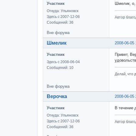
Участник
Шмелик, о,
Откуда: Ульяновск
Здесь с 2007-12-06
Автор благо
Сообщений: 36
Вне форума
Шмелик
2008-06-05 
Участник
Привет, Ве
удовольств
Здесь с 2008-06-04
Сообщений: 10
Делай, что д
Вне форума
Верочка
2008-06-05 
Участник
В течение 
Откуда: Ульяновск
Здесь с 2007-12-06
Автор благо
Сообщений: 36