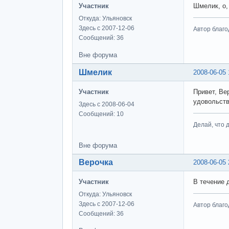
Участник
Шмелик, о,
Откуда: Ульяновск
Здесь с 2007-12-06
Автор благо
Сообщений: 36
Вне форума
Шмелик
2008-06-05 
Участник
Привет, Ве
удовольств
Здесь с 2008-06-04
Сообщений: 10
Делай, что д
Вне форума
Верочка
2008-06-05 
Участник
В течение 
Откуда: Ульяновск
Здесь с 2007-12-06
Автор благо
Сообщений: 36