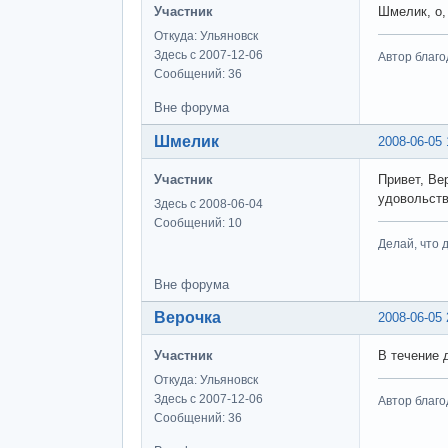
Участник
Шмелик, о,
Откуда: Ульяновск
Здесь с 2007-12-06
Автор благо
Сообщений: 36
Вне форума
Шмелик
2008-06-05 
Участник
Привет, Ве
удовольств
Здесь с 2008-06-04
Сообщений: 10
Делай, что д
Вне форума
Верочка
2008-06-05 
Участник
В течение 
Откуда: Ульяновск
Здесь с 2007-12-06
Автор благо
Сообщений: 36