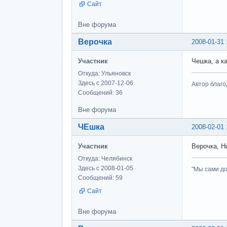
Сайт
Вне форума
Верочка
2008-01-31 
Участник
Чешка, а к
Откуда: Ульяновск
Здесь с 2007-12-06
Автор благо
Сообщений: 36
Вне форума
ЧЕшка
2008-02-01 
Участник
Верочка, Н
Откуда: Челябинск
Здесь с 2008-01-05
"Мы сами до
Сообщений: 59
Сайт
Вне форума