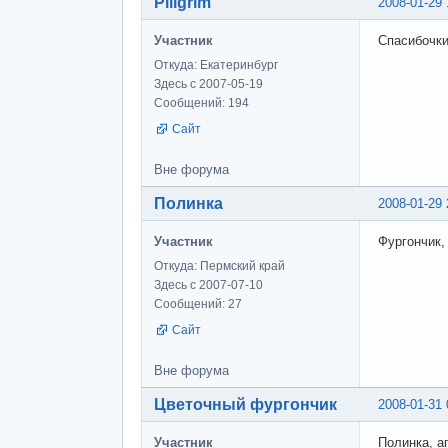
Piligrim
2008-01-29 
Участник
Спасибочки
Откуда: Екатеринбург
Здесь с 2007-05-19
Сообщений: 194
Сайт
Вне форума
Полинка
2008-01-29 
Участник
Фургончик,
Откуда: Пермский край
Здесь с 2007-07-10
Сообщений: 27
Сайт
Вне форума
Цветочный фургончик
2008-01-31 
Участник
Полинка, а