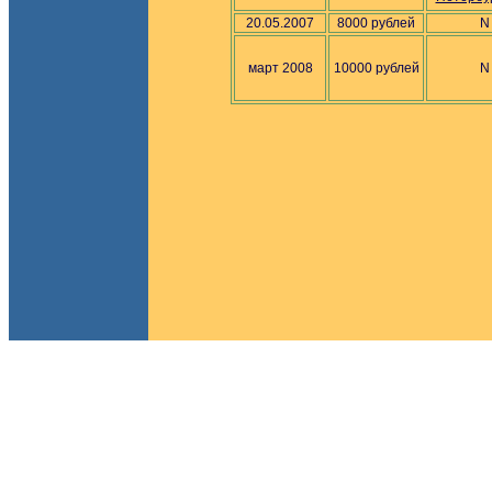
20.05.2007
8000 рублей
N
март 2008
10000 рублей
N