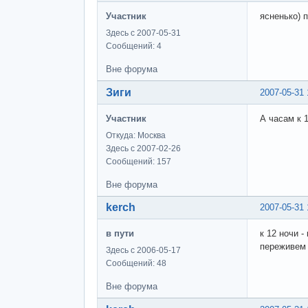
Участник
ясненько) 
Здесь с 2007-05-31
Сообщений: 4
Вне форума
Зиги
2007-05-31 
Участник
А часам к 
Откуда: Москва
Здесь с 2007-02-26
Сообщений: 157
Вне форума
kerch
2007-05-31 
в пути
к 12 ночи 
переживем 
Здесь с 2006-05-17
Сообщений: 48
Вне форума