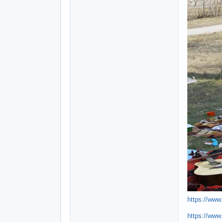
https://www
https://www