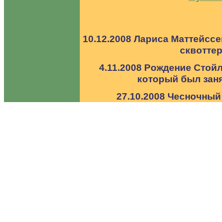
10.12.2008 Лариса Маттейсс
сквотте
4.11.2008 Рождение Стойл
который был заня
27.10.2008 Чесночный