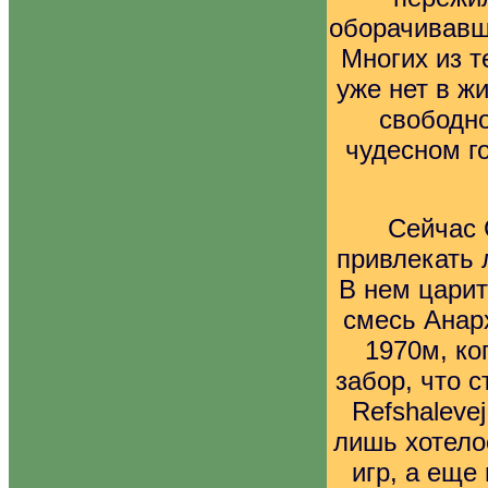
оборачивавш
Многих из т
уже нет в ж
свободно
чудесном г
Сейчас 
привлекать 
В нем царит
смесь Анар
1970м, ко
забор, что с
Refshalevej
лишь хотело
игр, а еще