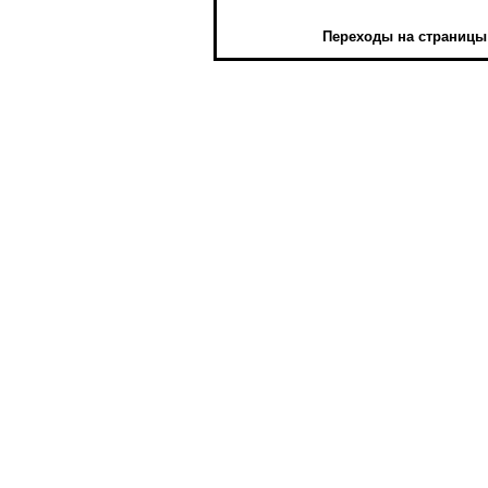
Переходы на страницы