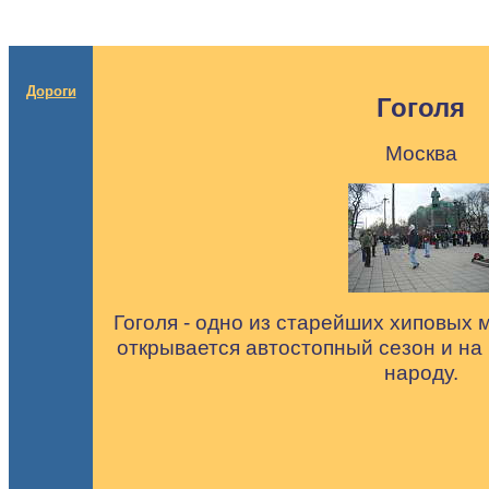
Дороги
Гоголя
Москва
Гоголя - одно из старейших хиповых м
открывается автостопный сезон и на
народу.