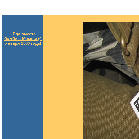
«Еда вместо
бомб» в Москве (4
января 2009 года)