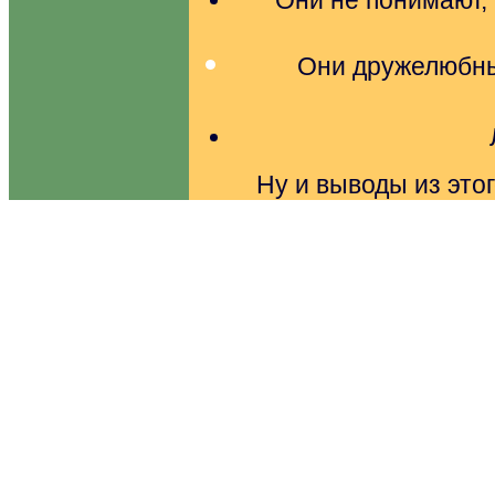
Они не понимают, 
Они дружелюбны
Ну и выводы из этог