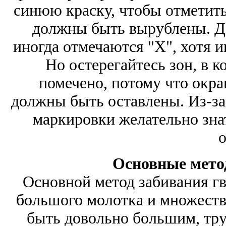
синюю краску, чтобы отметить
должны быть вырублены. Де
иногда отмечаются "Х", хотя и
Но остерегайтесь зон, в 
помечено, потому что окр
должны быть оставлены. Из-за
маркировки желательно зна
о
Основные мето
Основной метод забивания гв
большого молотка и множеств
быть довольно большим, тру