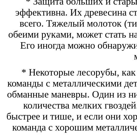
* Защита больших и стары
эффективна. Их древесина с
всего. Тяжелый молоток (ти
обеими руками, может стать 
Его иногда можно обнаруж
* Некоторые лесорубы, как 
команды с металлическими дет
обманные маневры. Один из ни
количества мелких гвоздей
быстрее и тише, и если они хо
команда с хорошим металлич