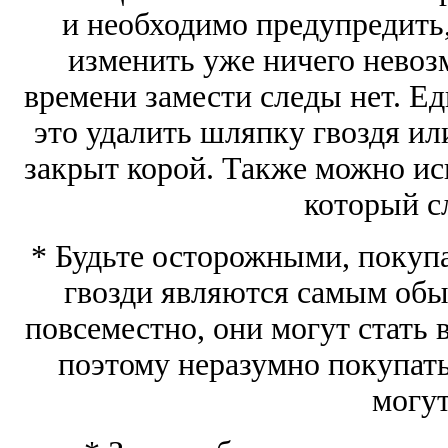
и необходимо предупредить, 
изменить уже ничего невоз
времени замести следы нет. Ед
это удалить шляпку гвоздя ил
закрыт корой. Также можно исп
который сл
* Будьте осторожными, покупа
гвозди являются самым об
повсеместно, они могут стать
поэтому неразумно покупать 
могут