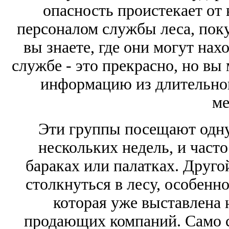
опасность проистекает от 
персоналом службы леса, поку
вы знаете, где они могут нах
службе - это прекрасно, но вы
информацию из длительног
ме
Эти группы посещают одну 
нескольких недель, и часто
бараках или палатках. Друго
столкнуться в лесу, особенно
которая уже выставлена н
продающих компаний. Само со