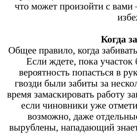
что может произойти с вами –
избе
Когда з
Общее правило, когда забивать
Если ждете, пока участок 
вероятность попасться в рук
гвозди были забиты за неско
время замаскировать работу за
если чиновники уже отмети
возможно, даже отдельны
вырублены, нападающий знает,