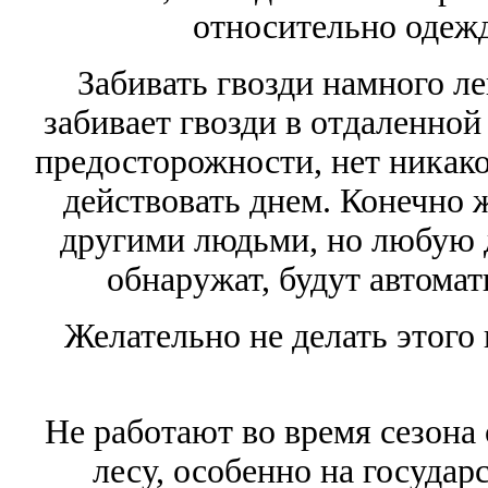
относительно одежд
Забивать гвозди намного ле
забивает гвозди в отдаленной
предосторожности, нет никако
действовать днем. Конечно ж
другими людьми, но любую д
обнаружат, будут автомат
Желательно не делать этого 
Не работают во время сезона 
лесу, особенно на государ