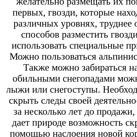
желательно размещать их по
первых, гвозди, которые нахо
различных уровнях, труднее
способов разместить гвозди
использовать специальные пр
Можно пользоваться альпинис
Также можно забираться на 
обильными снегопадами можно
лыжи или снегоступы. Необход
скрыть следы своей деятельно
за несколько лет до продажи,
дает природе возможность ск
помощью наслоения новой кор