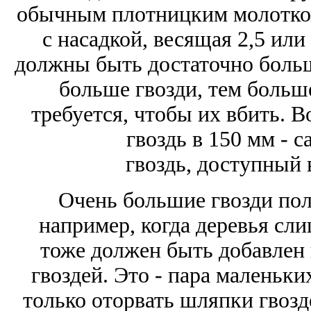
обычным плотницким молотком
с насадкой, весящая 2,5 или
должны быть достаточно больш
больше гвозди, тем больш
требуется, чтобы их вбить. 
гвоздь в 150 мм -
гвоздь, доступный 
Очень большие гвозди пол
например, когда деревья сл
тоже должен быть добавлен 
гвоздей. Это - пара маленьк
только оторвать шляпки гвозд