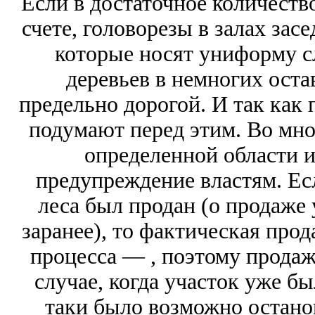
Если в достаточное количество
счете, головорезы в залах зас
которые носят униформу с
деревьев в немногих оста
предельно дорогой. И так как 
подумают перед этим. Во мно
определенной области и
предупреждение властям. Есл
леса был продан (о продаже 
заранее), то фактическая прод
процесса — , поэтому продаж
случае, когда участок уже бы
таки было возможно останов