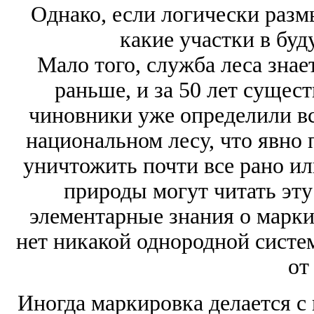
Однако, если логически разм
какие участки в бу
Мало того, служба леса знает
раньше, и за 50 лет сущес
чиновники уже определили вс
национальном лесу, что явно 
уничтожить почти все рано ил
природы могут читать эту
элементарные знания о марки
нет никакой однородной систе
от
Иногда маркировка делается с