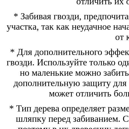
отличить их 
* Забивая гвозди, предпочита
участка, так как неудачное на
от 
* Для дополнительного эффек
гвозди. Используйте только од
но маленькие можно забить 
дополнительную защиту для 
может отличить бол
* Тип дерева определяет разм
шляпку перед забиванием. С