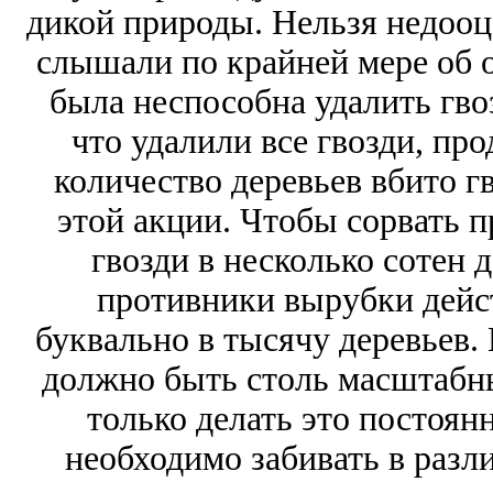
дикой природы. Нельзя недооц
слышали по крайней мере об о
была неспособна удалить гво
что удалили все гвозди, пр
количество деревьев вбито г
этой акции. Чтобы сорвать п
гвозди в несколько сотен 
противники вырубки дейст
буквально в тысячу деревьев. 
должно быть столь масштабн
только делать это постоянн
необходимо забивать в разл