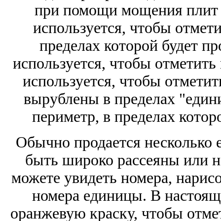
при помощи мощения плит 
используется, чтобы отмети
пределах которой будет пр
используется, чтобы отметить 
используется, чтобы отметит
вырублены в пределах "един
периметр, в пределах котор
Обычно продается несколько е
быть широко рассеяны или на
можете увидеть номера, нарисо
номера единицы. В настоящ
оранжевую краску, чтобы отме