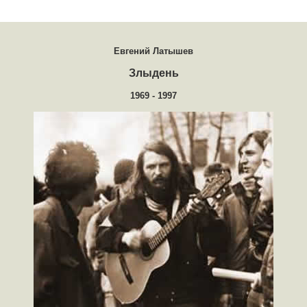
Евгений Латышев
Злыдень
1969 - 1997