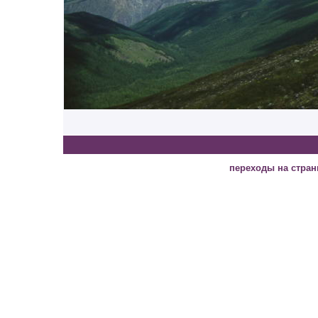
переходы на стра