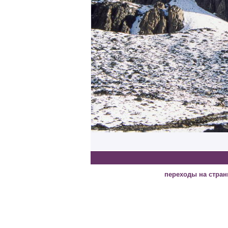
переходы на стра