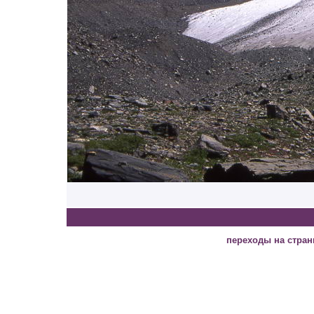
переходы на стра