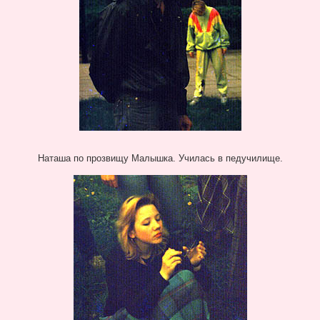
Наташа по прозвищу Малышка. Училась в педучилище.