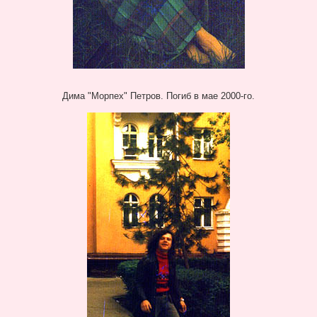
Дима "Морпех" Петров. Погиб в мае 2000-го.