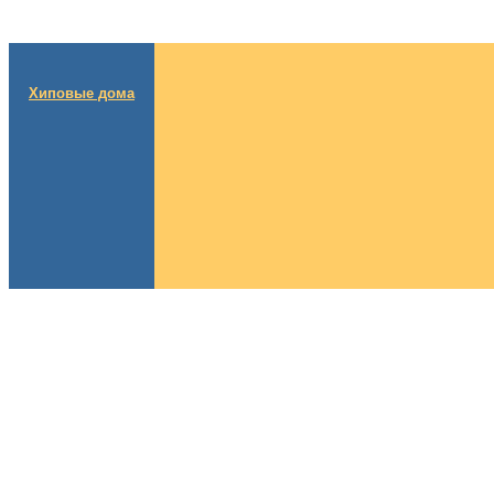
Хиповые дома