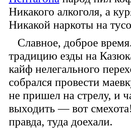
Никакого алкоголя, а ку
Никакой наркоты на тусо
Славное, доброе время.
традицию езды на Казюк
кайф нелегального перех
собрался провести маевк
не пришел на стрелу, и ч
выходить — вот смехота
правда, туда доехали.