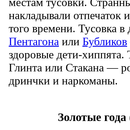
местам тусовки. Странн
накладывали отпечаток и
того времени. Тусовка в
Пентагона
или
Бубликов
здоровые дети-хиппята. Т
Глинта или Стакана — 
дринчки и наркоманы.
Золотые года