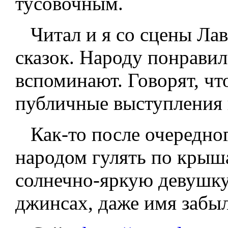
тусовочным.
Читал и я со сцены Лав
сказок. Народу понравил
вспоминают. Говорят, ч
публичные выступления 
Как-то после очередног
народом гулять по крыш
солнечно-яркую девушку
джинсах, даже имя забыл