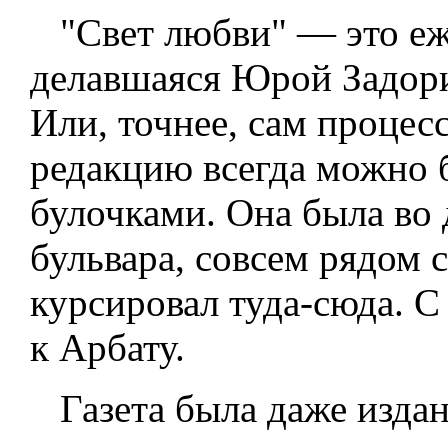
"Свет любви" — это еже
делавшаяся Юрой Задор
Или, точнее, сам процесс
редакцию всегда можно б
булочками. Она была во
бульвара, совсем рядом 
курсировал туда-сюда. 
к Арбату.
Газета была даже издан