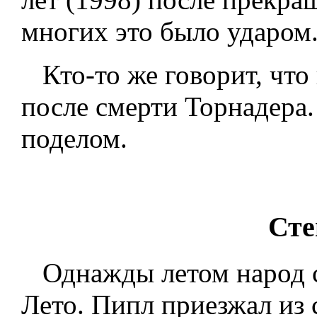
многих это было ударом
Кто-то же говорит, что 
после смерти Торнадера.
поделом.
Сте
Однажды летом народ с
Лето. Пипл приезжал из 