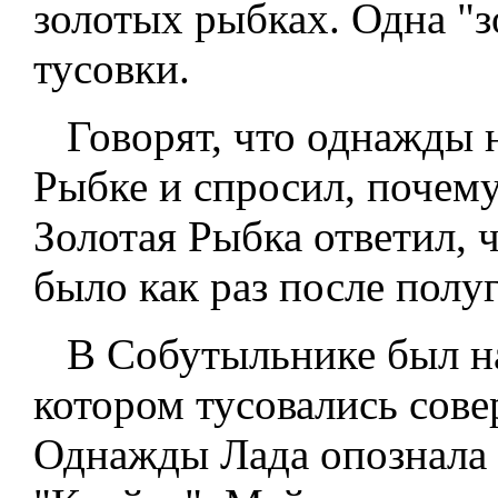
золотых рыбках. Одна "з
тусовки.
Говорят, что однажды н
Рыбке и спросил, почему
Золотая Рыбка ответил, 
было как раз после полуг
В Собутыльнике был на
котором тусовались сов
Однажды Лада опознала 