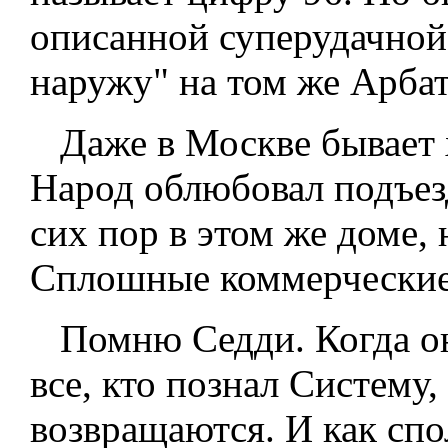
описанной суперудачной
наружу" на том же Арбат
Даже в Москве бывает 
Народ облюбовал подъез
сих пор в этом же доме, 
Сплошные коммерческие
Помню Седди. Когда он
все, кто познал Систему
возвращаются. И как спо