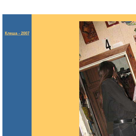
Клеша - 2007