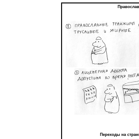
Православ
Переходы на стра