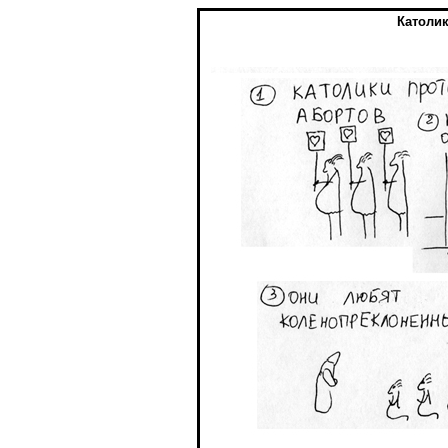
Католик