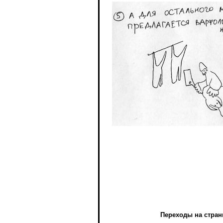
Переходы на стра