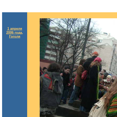
1 апреля
2006 года,
Гоголя