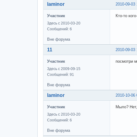
laminor
2010-09-03 
Участник
Кто-то ког
Здесь с 2010-03-20
Сообщений: 6
Вне форума
11
2010-09-03 
Участник
посмотри м
Здесь с 2009-09-15
Сообщений: 91
Вне форума
laminor
2010-10-06 
Участник
Мыло? Нет,
Здесь с 2010-03-20
Сообщений: 6
Вне форума