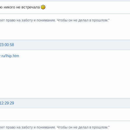
ю никого не встречала
ет право на заботу и понимание. Чтобы он не делал в прошлом."
23:00:58
y.ru/lhip.htm
12:29:29
ет право на заботу и понимание. Чтобы он не делал в прошлом."