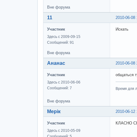
Вне форума
11
2010-06-08 
Участник
Искать
Здесь с 2009-09-15
Сообщений: 91
Вне форума
Ананас
2010-06-08 
Участник
общаться т
Здесь с 2010-06-06
Сообщений: 7
Время для л
Вне форума
Мерік
2010-06-12 
Участник
КЛАСНО СКАЗАН
Здесь с 2010-05-09
Сообщений: 5