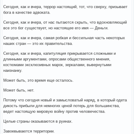
Сегодня, как и вчера, террор настоящий, тот, что сверху, призывает
бога в качестве адвоката.
Сегодня, как и вчера, от нас пытаются скрыть, что вдохновляющий
все это бог существует, но настоящее его имя — Деньги.
Сегодня, как и вчера, самая робкая и бессильная часть некоторых
наших стран — это их правительства.
Сегодня, как и вчера, капитуляция прикрывается сложными и
длинными аргументами, опросами общественного мнения,
костюмами эксклюзивных марок, зеркалами, вывернутыми
наизнанку.
Может быть, это время еще осталось.
Может быть, нет.
Потому что сегодня новый и замысловатый наряд, в который одета
дикость прибыли для немногих ценой потерь для большинства,
ведет настоящую мировую войну против человечества.
Целые страны оказываются в руинах.
Завоевываются территории.