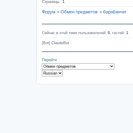
Страницы
1
Форум
»
Обмен предметов
»
барабанчег
Сейчас в этой теме пользователей:
0
, гостей:
1
[Bot] ClaudeBot
Перейти