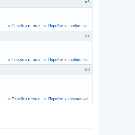
#6
Перейти к теме
Перейти к сообщению
#7
Перейти к теме
Перейти к сообщению
#8
Перейти к теме
Перейти к сообщению