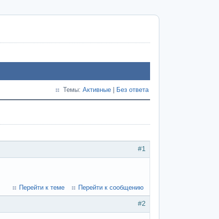
Темы:
Активные
|
Без ответа
#1
Перейти к теме
Перейти к сообщению
#2