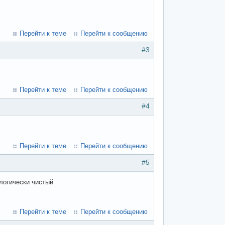
Перейти к теме
Перейти к сообщению
#3
Перейти к теме
Перейти к сообщению
#4
Перейти к теме
Перейти к сообщению
#5
логически чистый
Перейти к теме
Перейти к сообщению