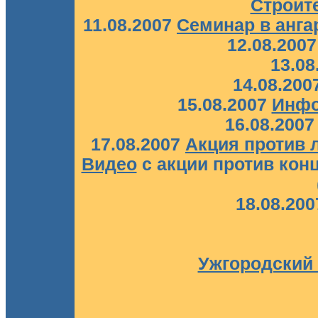
Строит
11.08.2007
Семинар в анга
12.08.200
13.08
14.08.200
15.08.2007
Инф
16.08.200
17.08.2007
Акция против 
Видео
с акции против кон
18.08.20
Ужгородский