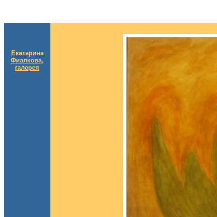
Екатерина
Фиалкова,
галерея