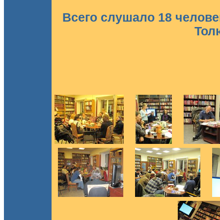
Всего слушало 18 человек
Тол