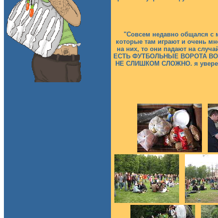
"Совсем недавно общался с м
которые там играют и очень мно
на них, то они падают на случ
ЕСТЬ ФУТБОЛЬНЫЕ ВОРОТА ВО 
НЕ СЛИШКОМ СЛОЖНО. я уверен 