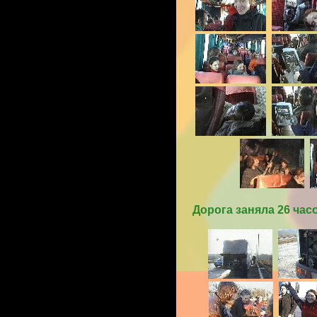
Дорога заняла 26 час