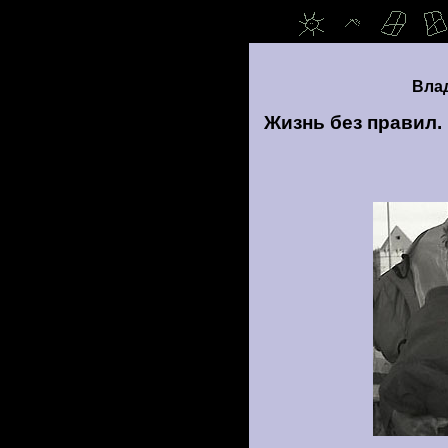
Вла
Жизнь без правил.