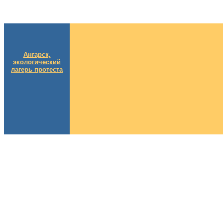
Ангарск,
экологический
лагерь протеста