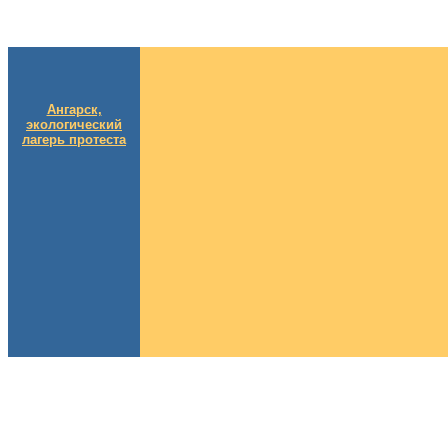
Ангарск,
экологический
лагерь протеста