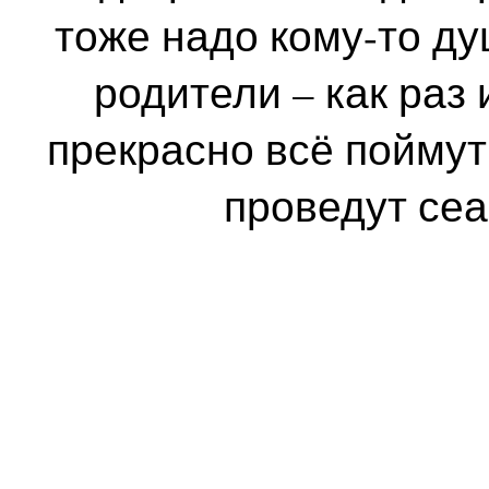
тоже надо кому-то ду
родители – как раз
прекрасно всё поймут
проведут сеа