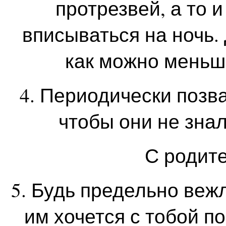
протрезвей, а то и
вписываться на ночь.
как можно меньш
4. Периодически позв
чтобы они не знали
С родит
5. Будь предельно веж
им хочется с тобой п