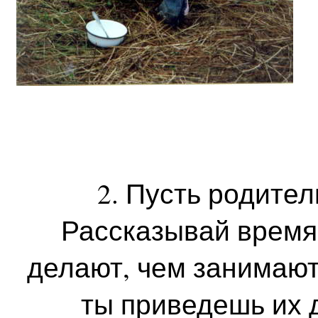
2. Пусть родител
Рассказывай время 
делают, чем занимают
ты приведешь их 