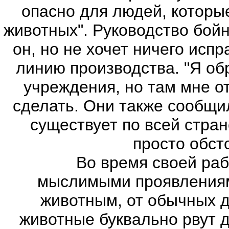
опасно для людей, которы
животных". Руководство бойн
он, но не хочет ничего исп
линию производства. "Я о
учреждения, но там мне от
сделать. Они также сообщи
существует по всей стран
просто обст
Во время своей работ
мыслимыми проявлениям
животным, от обычных до
животные буквально рвут д