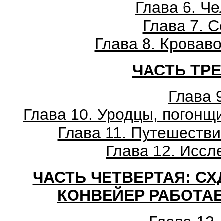
Глава 6. Ч
Глава 7. 
Глава 8. Кровав
ЧАСТЬ ТР
Глава 
Глава 10. Уродцы, погонщ
Глава 11. Путешеств
Глава 12. Иссл
ЧАСТЬ ЧЕТВЕРТАЯ: С
КОНВЕЙЕР РАБОТА