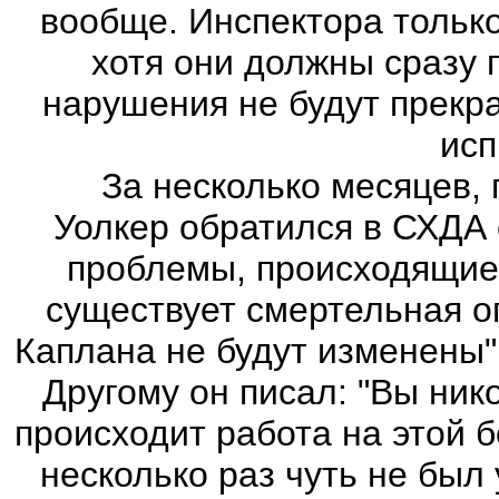
вообще. Инспектора тольк
хотя они должны сразу 
нарушения не будут прекр
исп
За несколько месяцев, пе
Уолкер обратился в СХДА 
проблемы, происходящие 
существует смертельная о
Каплана не будут изменены"
Другому он писал: "Вы нико
происходит работа на этой б
несколько раз чуть не был