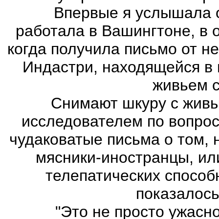
Впервые я услышала о Т
работала в Вашингтоне, в 
когда получила письмо от не
Индастри, находящейся в 
живьем с
Снимают шкуру с живых 
исследователем по вопрос
чудаковатые письма о том, 
мясники-иностранцы, ил
телепатических способ
показалось
"Это не просто ужасно ж