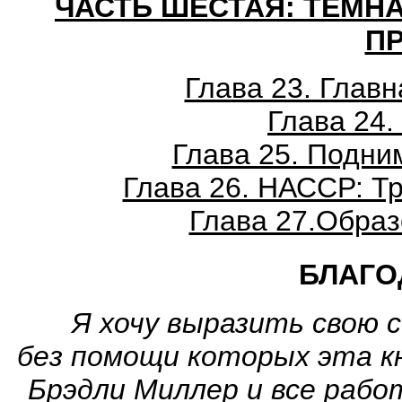
ЧАСТЬ ШЕСТАЯ: ТЕМН
П
Глава 23. Глав
Глава 24
Глава 25. Подни
Глава 26. НАССР: Т
Глава 27.Образ
БЛАГО
Я хочу выразить свою 
без помощи которых эта кн
Брэдли Миллер и все рабо