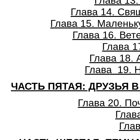
Глава 13
Глава 14. Свя
Глава 15. Маленьк
Глава 16. Ве
Глава 1
Глава 18.
Глава 19. 
ЧАСТЬ ПЯТАЯ: ДРУЗЬЯ
Глава 20. По
Глав
Глав