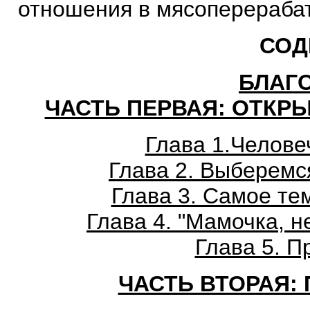
отношения в мясоперераб
СОД
БЛАГ
ЧАСТЬ ПЕРВАЯ: ОТКР
Глава 1.Челове
Глава 2. Выберемс
Глава 3. Самое те
Глава 4. "Мамочка, 
Глава 5. 
ЧАСТЬ ВТОРАЯ: