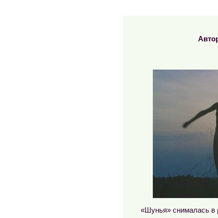
Авто
«Шунья» снималась в 