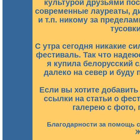
культурой друзьями пос
современные лауреаты, д
и т.п. никому за предела
тусовки
С утра сегодня никакие си
фестиваль. Так что надеюс
я купила белорусский с
далеко на север и буду 
Если вы хотите добавить
ссылки на статьи о фес
галерею с фото, 
Благодарности за помощь с
Ж