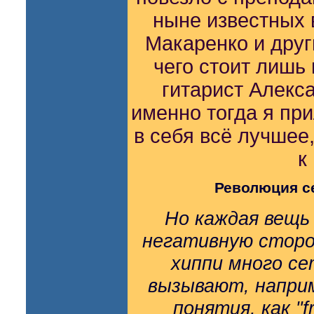
ныне известных 
Макаренко и други
чего стоит лишь
гитарист Алекса
именно тогда я при
в себя всё лучшее
к
Революция с
Но каждая вещь
негативную сторон
хиппи много се
вызывают, напри
понятия, как "fr