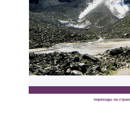
переходы на стра