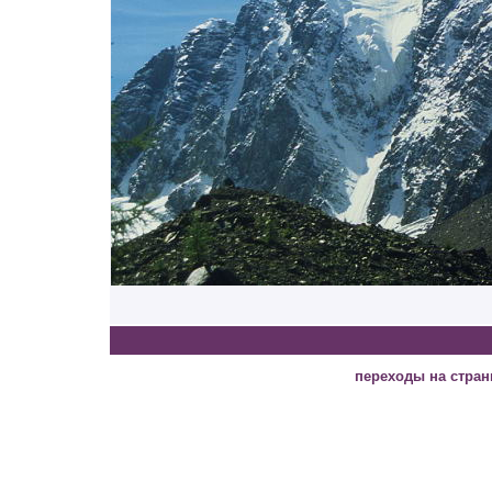
переходы на стра