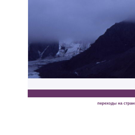
переходы на стра