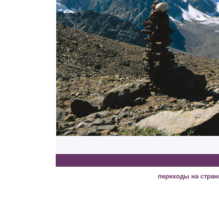
переходы на стра