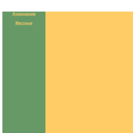
Аудиоархив
Местные