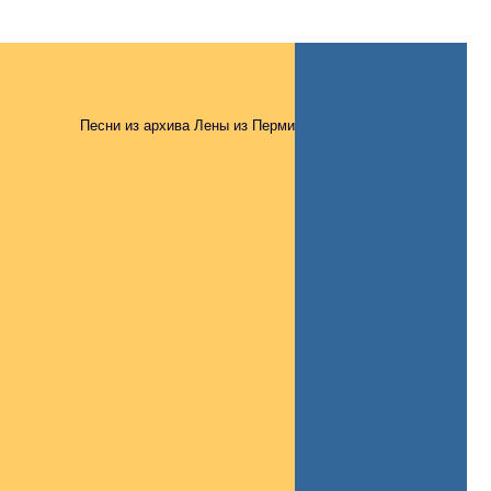
Песни из архива Лены из Перми