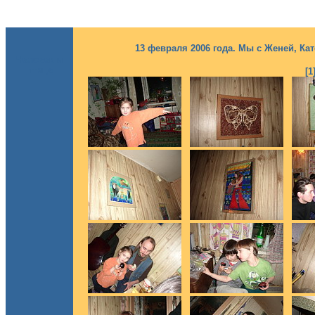
13 февраля 2006 года. Мы с Женей, Ка
Человек и
птица
[